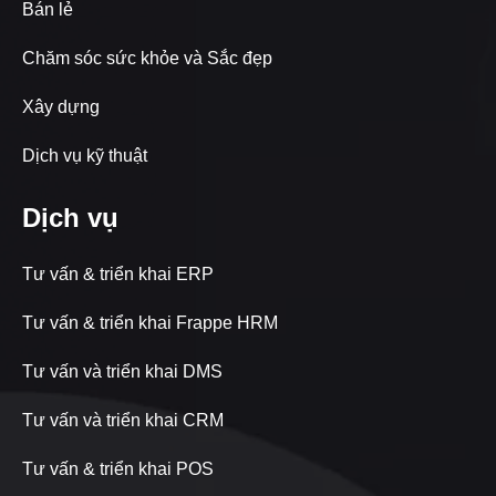
Bán lẻ
Chăm sóc sức khỏe và Sắc đẹp
Xây dựng
Dịch vụ kỹ thuật
Dịch vụ
Tư vấn & triển khai ERP
Tư vấn & triển khai Frappe HRM
Tư vấn và triển khai DMS
Tư vấn và triển khai CRM
Tư vấn & triển khai POS