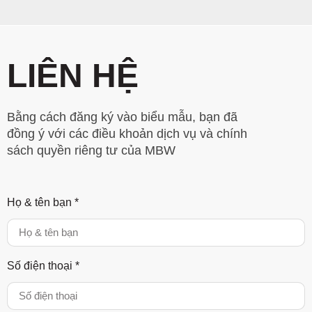
LIÊN HỆ
Bằng cách đăng ký vào biểu mẫu, bạn đã
đồng ý với các điều khoản dịch vụ và chính
sách quyền riêng tư của MBW
Họ & tên bạn *
Số điện thoại *