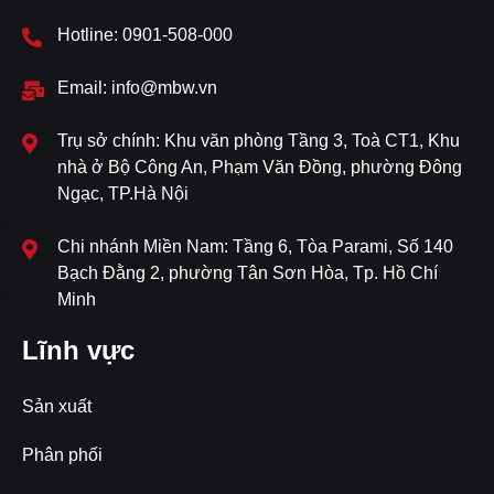
Hotline: 0901-508-000
Email: info@mbw.vn
Trụ sở chính: Khu văn phòng Tầng 3, Toà CT1, Khu
nhà ở Bộ Công An, Phạm Văn Đồng, phường Đông
Ngạc, TP.Hà Nội
Chi nhánh Miền Nam: Tầng 6, Tòa Parami, Số 140
Bạch Đằng 2, phường Tân Sơn Hòa, Tp. Hồ Chí
Minh
Lĩnh vực
Sản xuất
Phân phối