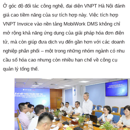
Ở góc độ đối tác công nghệ, đại diện VNPT Hà Nội đánh
giá cao tiềm năng của sự tích hợp này. Việc tích hợp
VNPT Invoice vào nền tảng MobiWork DMS không chỉ
mở rộng khả năng ứng dụng của giải pháp hóa đơn điện
tử, mà còn giúp đưa dịch vụ đến gần hơn với các doanh
nghiệp phân phối – một trong những nhóm ngành có nhu
cầu số hóa cao nhưng còn nhiều hạn chế về công cụ
quản lý tổng thể.