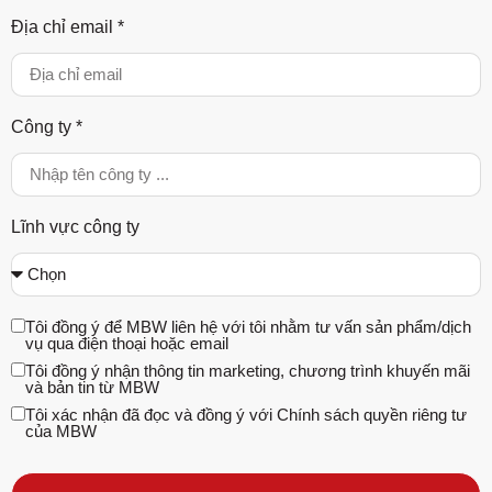
Địa chỉ email *
Công ty *
Lĩnh vực công ty
Tôi đồng ý để MBW liên hệ với tôi nhằm tư vấn sản phẩm/dịch
vụ qua điện thoại hoặc email
Tôi đồng ý nhận thông tin marketing, chương trình khuyến mãi
và bản tin từ MBW
Tôi xác nhận đã đọc và đồng ý với Chính sách quyền riêng tư
của MBW