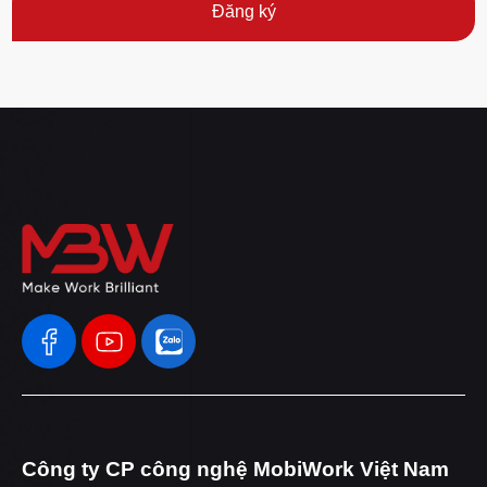
Đăng ký
Công ty CP công nghệ MobiWork Việt Nam