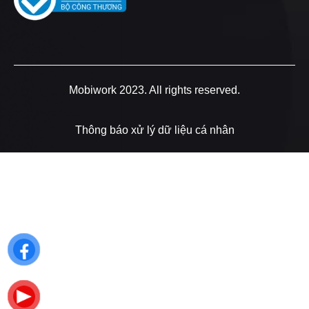
Mobiwork 2023. All rights reserved.
Thông báo xử lý dữ liệu cá nhân