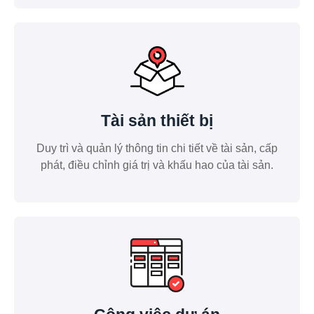
Tài sản thiết bị
Duy trì và quản lý thông tin chi tiết về tài sản, cấp
phát, điều chỉnh giá trị và khấu hao của tài sản.