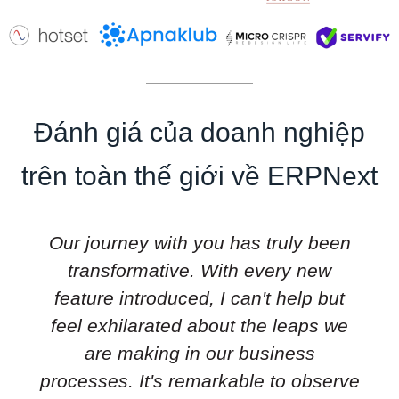
Đánh giá của doanh nghiệp
trên toàn thế giới về ERPNext
Our journey with you has truly been
transformative. With every new
feature introduced, I can't help but
feel exhilarated about the leaps we
are making in our business
processes. It's remarkable to observe