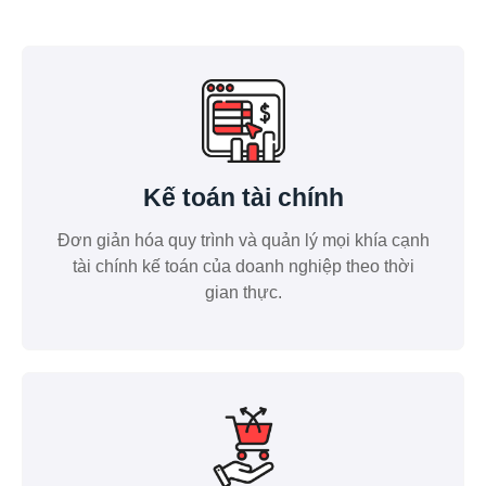
Kế toán tài chính
Đơn giản hóa quy trình và quản lý mọi khía cạnh
tài chính kế toán của doanh nghiệp theo thời
gian thực.