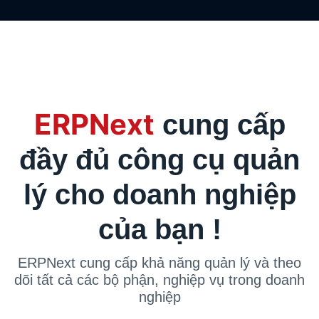
ERPNext
cung cấp
đầy đủ công cụ quản
lý cho doanh nghiệp
của bạn !
ERPNext cung cấp khả năng quản lý và theo
dõi tất cả các bộ phận, nghiệp vụ trong doanh
nghiệp