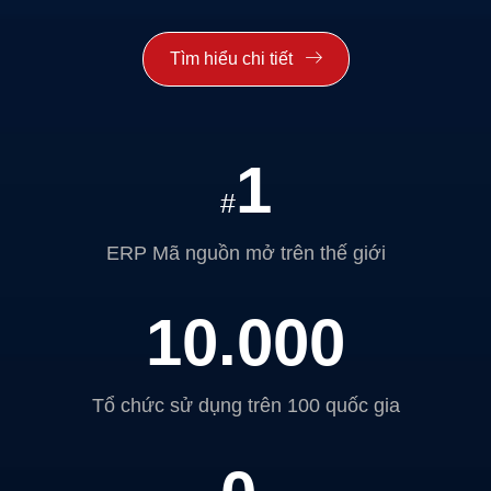
Tìm hiểu chi tiết
1
#
ERP Mã nguồn mở trên thế giới
10.000
Tổ chức sử dụng trên 100 quốc gia