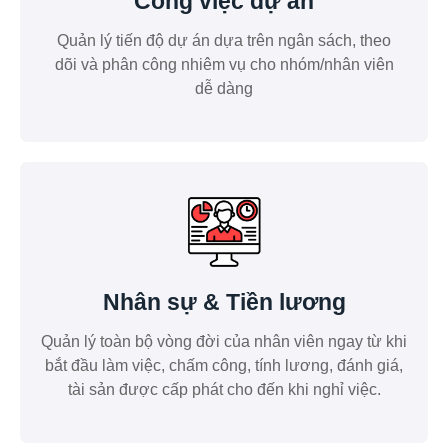
Công việc dự án
Quản lý tiến độ dự án dựa trên ngân sách, theo
dõi và phân công nhiêm vụ cho nhóm/nhân viên
dễ dàng
Nhân sự & Tiền lương
Quản lý toàn bộ vòng đời của nhân viên ngay từ khi
bắt đầu làm việc, chấm công, tính lương, đánh giá,
tài sản được cấp phát cho đến khi nghỉ việc.