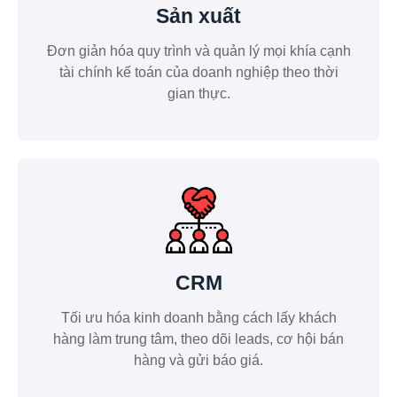
Sản xuất
Đơn giản hóa quy trình và quản lý mọi khía cạnh
tài chính kế toán của doanh nghiệp theo thời
gian thực.
CRM
Tối ưu hóa kinh doanh bằng cách lấy khách
hàng làm trung tâm, theo dõi leads, cơ hội bán
hàng và gửi báo giá.