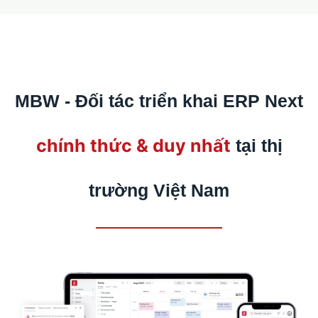
MBW - Đối tác triển khai ERP Next
chính thức & duy nhất
tại thị
trường Việt Nam