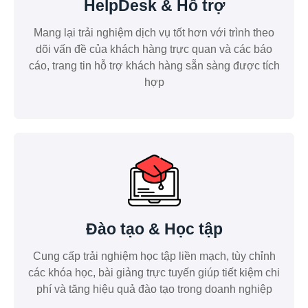
HelpDesk & Hỗ trợ
Mang lại trải nghiệm dịch vụ tốt hơn với trình theo
dõi vấn đề của khách hàng trực quan và các báo
cáo, trang tin hỗ trợ khách hàng sẵn sàng được tích
hợp
Đào tạo & Học tập
Cung cấp trải nghiệm học tập liền mạch, tùy chỉnh
các khóa học, bài giảng trực tuyến giúp tiết kiệm chi
phí và tăng hiệu quả đào tạo trong doanh nghiệp