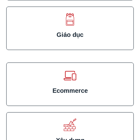
Giáo dục
Ecommerce