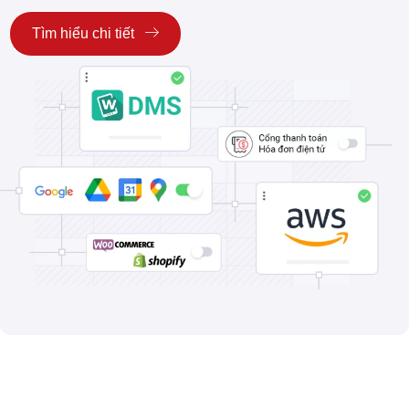
Tìm hiểu chi tiết