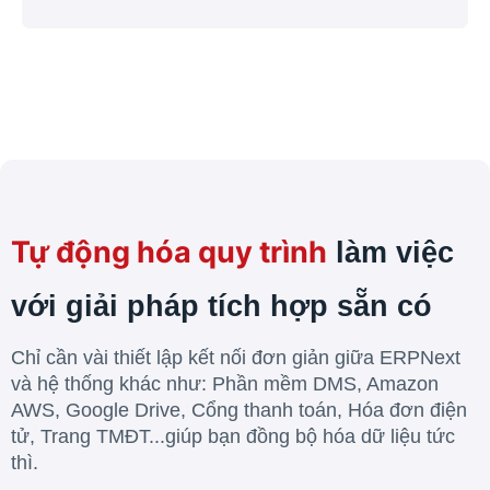
Tự động hóa quy trình
làm việc
với giải pháp tích hợp sẵn có
Chỉ cần vài thiết lập kết nối đơn giản giữa ERPNext
và hệ thống khác như: Phần mềm DMS, Amazon
AWS, Google Drive, Cổng thanh toán, Hóa đơn điện
tử, Trang TMĐT...giúp bạn đồng bộ hóa dữ liệu tức
thì.