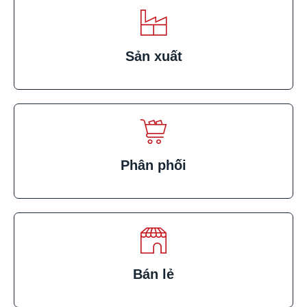
Sản xuất
Phân phối
Bán lẻ