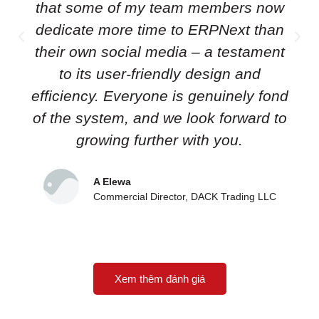
that some of my team members now
dedicate more time to ERPNext than
their own social media – a testament
to its user-friendly design and
efficiency. Everyone is genuinely fond
of the system, and we look forward to
growing further with you.
A Elewa
Commercial Director, DACK Trading LLC
Xem thêm đánh giá