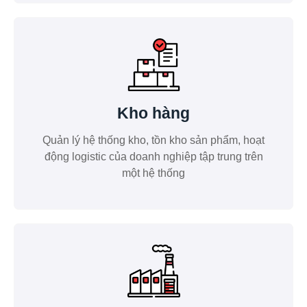
Kho hàng
Quản lý hệ thống kho, tồn kho sản phẩm, hoạt
động logistic của doanh nghiệp tập trung trên
một hệ thống