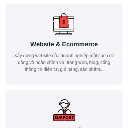
Website & Ecommerce
Xây dựng website của doanh nghiệp một cách dễ
dàng và hoàn chỉnh với trang web, blog, cổng
thông tin điện tử, giỏ hàng, sản phẩm...