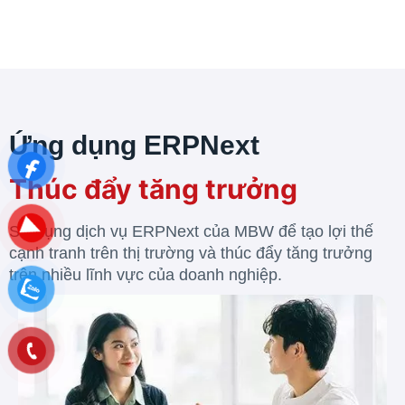
Ứng dụng ERPNext
Thúc đẩy tăng trưởng
Sử dụng dịch vụ ERPNext của MBW để tạo lợi thế
cạnh tranh trên thị trường và thúc đẩy tăng trưởng
trên nhiều lĩnh vực của doanh nghiệp.