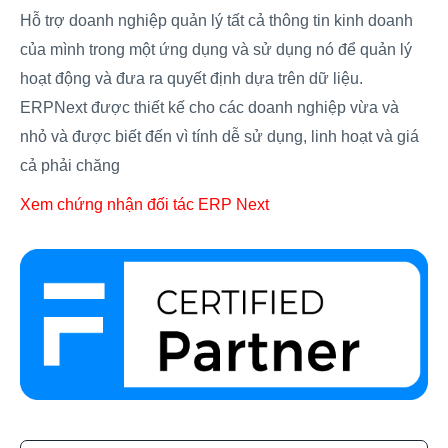
Hỗ trợ doanh nghiệp quản lý tất cả thông tin kinh doanh
của mình trong một ứng dụng và sử dụng nó để quản lý
hoạt động và đưa ra quyết định dựa trên dữ liệu.
ERPNext được thiết kế cho các doanh nghiệp vừa và
nhỏ và được biết đến vì tính dễ sử dụng, linh hoạt và giá
cả phải chăng
Xem chứng nhận đối tác ERP Next