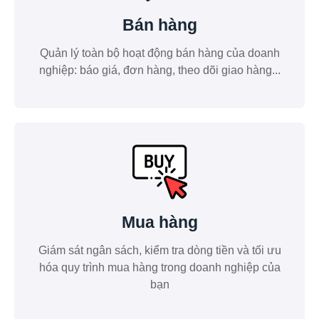
Bán hàng
Quản lý toàn bộ hoạt động bán hàng của doanh
nghiệp: báo giá, đơn hàng, theo dõi giao hàng...
Mua hàng
Giám sát ngân sách, kiểm tra dòng tiền và tối ưu
hóa quy trình mua hàng trong doanh nghiệp của
bạn