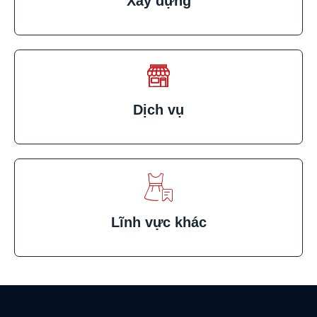
Xây dựng
Dịch vụ
Lĩnh vực khác