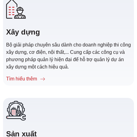
Xây dựng
Bộ giải pháp chuyên sâu dành cho doanh nghiệp thi công
xây dựng, cơ điện, nội thất,... Cung cấp các công cụ và
phương pháp quản lý hiện đại để hỗ trợ quản lý dự án
xây dựng một cách hiệu quả.
Tìm hiểu thêm
Sản xuất