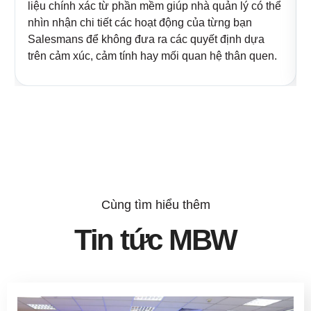
liệu chính xác từ phần mềm giúp nhà quản lý có thể
nhìn nhận chi tiết các hoạt động của từng bạn
Salesmans để không đưa ra các quyết định dựa
trên cảm xúc, cảm tính hay mối quan hệ thân quen.
Cùng tìm hiểu thêm
Tin tức MBW