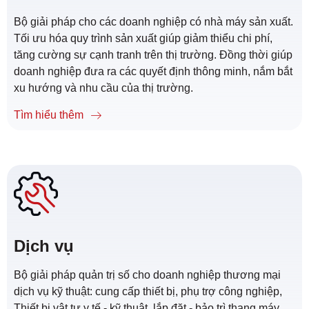
Bộ giải pháp cho các doanh nghiệp có nhà máy sản xuất.
Tối ưu hóa quy trình sản xuất giúp giảm thiểu chi phí,
tăng cường sự cạnh tranh trên thị trường. Đồng thời giúp
doanh nghiệp đưa ra các quyết định thông minh, nắm bắt
xu hướng và nhu cầu của thị trường.
Tìm hiểu thêm
Dịch vụ
Bộ giải pháp quản trị số cho doanh nghiệp thương mại
dịch vụ kỹ thuật: cung cấp thiết bị, phụ trợ công nghiệp,
Thiết bị vật tư y tế - kỹ thuật, lắp đặt - bảo trì thang máy,