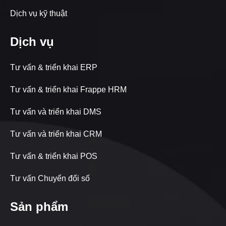
Dịch vụ kỹ thuật
Dịch vụ
Tư vấn & triển khai ERP
Tư vấn & triển khai Frappe HRM
Tư vấn và triển khai DMS
Tư vấn và triển khai CRM
Tư vấn & triển khai POS
Tư vấn Chuyển đổi số
Sản phẩm