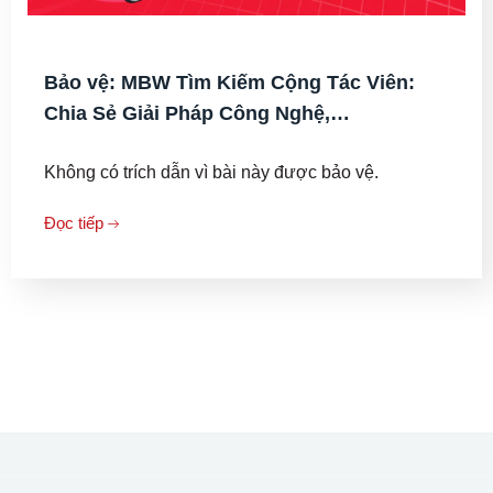
Bảo vệ: MBW Tìm Kiếm Cộng Tác Viên:
Chia Sẻ Giải Pháp Công Nghệ,…
Không có trích dẫn vì bài này được bảo vệ.
Đọc tiếp