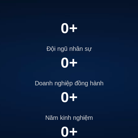
0
+
Đội ngũ nhân sự
0
+
Doanh nghiệp đồng hành
0
+
Năm kinh nghiệm
0
+