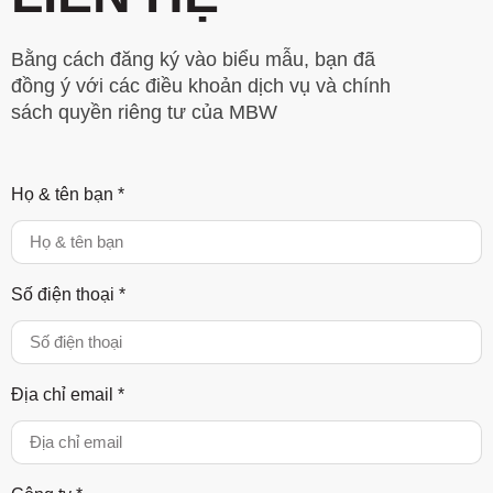
Bằng cách đăng ký vào biểu mẫu, bạn đã
đồng ý với các điều khoản dịch vụ và chính
sách quyền riêng tư của MBW
Họ & tên bạn *
Số điện thoại *
Địa chỉ email *