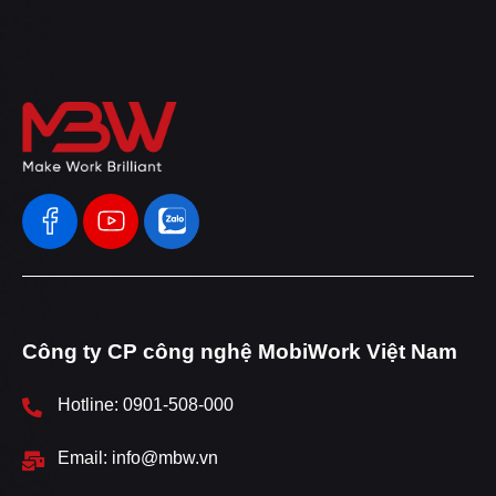
Công ty CP công nghệ MobiWork Việt Nam
Hotline: 0901-508-000
Email: info@mbw.vn