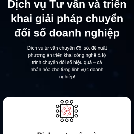
Dịch vụ Tư vấn và triển
khai giải pháp chuyển
đổi số doanh nghiệp
Dịch vụ tư vấn chuyển đổi số, đề xuất
phương án triển khai công nghệ & lộ
trình chuyển đổi số hiệu quả – cá
nhân hóa cho từng lĩnh vực doanh
nghiệp!