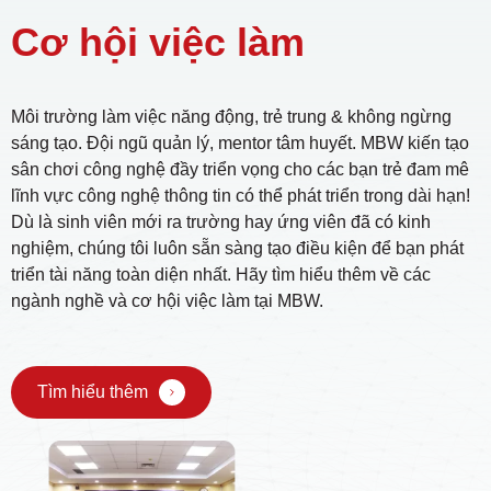
Cơ hội việc làm
Môi trường làm việc năng động, trẻ trung & không ngừng
sáng tạo. Đội ngũ quản lý, mentor tâm huyết. MBW kiến tạo
sân chơi công nghệ đầy triển vọng cho các bạn trẻ đam mê
lĩnh vực công nghệ thông tin có thể phát triển trong dài hạn!
Dù là sinh viên mới ra trường hay ứng viên đã có kinh
nghiệm, chúng tôi luôn sẵn sàng tạo điều kiện để bạn phát
triển tài năng toàn diện nhất. Hãy tìm hiểu thêm về các
ngành nghề và cơ hội việc làm tại MBW.
Tìm hiểu thêm