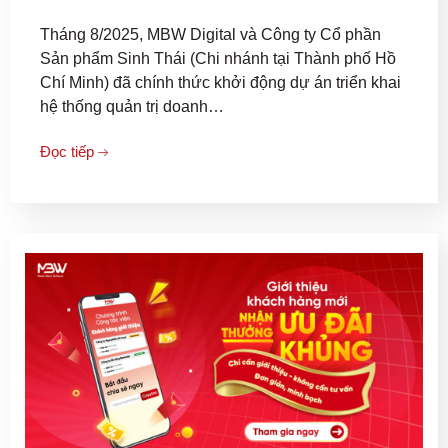
Tháng 8/2025, MBW Digital và Công ty Cổ phần
Sản phẩm Sinh Thái (Chi nhánh tại Thành phố Hồ
Chí Minh) đã chính thức khởi động dự án triển khai
hệ thống quản trị doanh…
Đọc tiếp