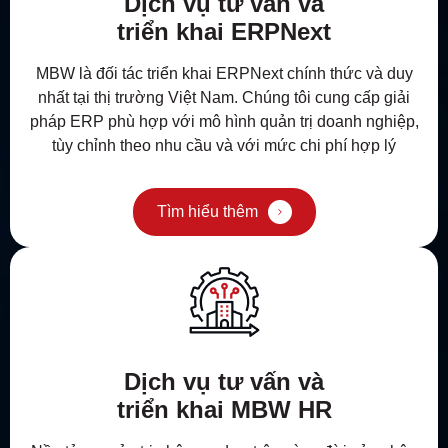
Dịch vụ tư vấn và
triển khai ERPNext
MBW là đối tác triển khai ERPNext chính thức và duy
nhất tại thị trường Việt Nam. Chúng tôi cung cấp giải
pháp ERP phù hợp với mô hình quản trị doanh nghiệp,
tùy chỉnh theo nhu cầu và với mức chi phí hợp lý
Tìm hiểu thêm
Dịch vụ tư vấn và
triển khai MBW HR