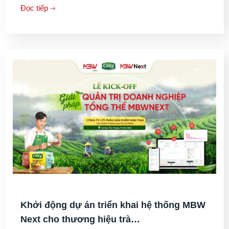
Đọc tiếp
Khởi động dự án triển khai hệ thống MBW
Next cho thương hiệu trà…