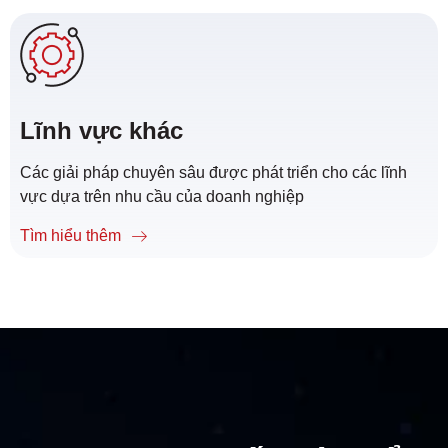
Lĩnh vực khác
Các giải pháp chuyên sâu được phát triển cho các lĩnh
vực dựa trên nhu cầu của doanh nghiệp
Tìm hiểu thêm