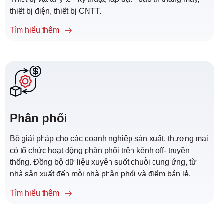
thiết bị điện, thiết bị CNTT.
Tìm hiểu thêm
Phân phối
Bộ giải pháp cho các doanh nghiệp sản xuất, thương mại
có tổ chức hoạt động phân phối trên kênh off- truyền
thống. Đồng bộ dữ liệu xuyên suốt chuỗi cung ứng, từ
nhà sản xuất đến mỗi nhà phân phối và điểm bán lẻ.
Tìm hiểu thêm