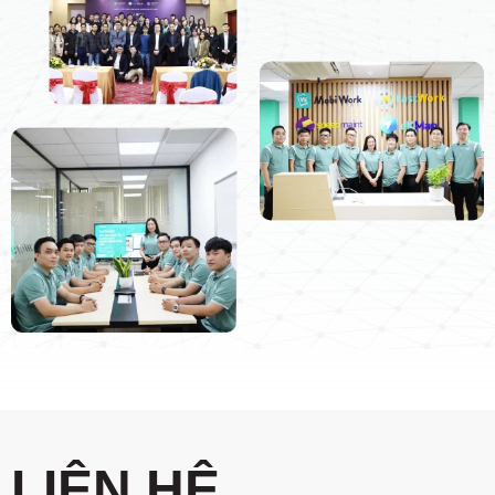
LIÊN HỆ